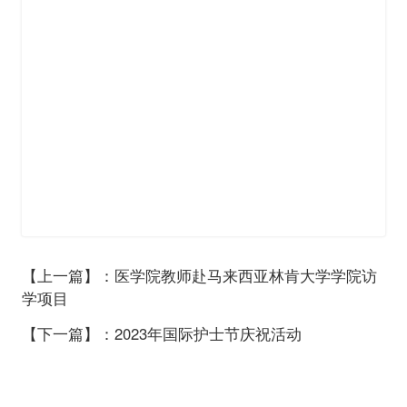
【上一篇】：医学院教师赴马来西亚林肯大学学院访
学项目
【下一篇】：2023年国际护士节庆祝活动