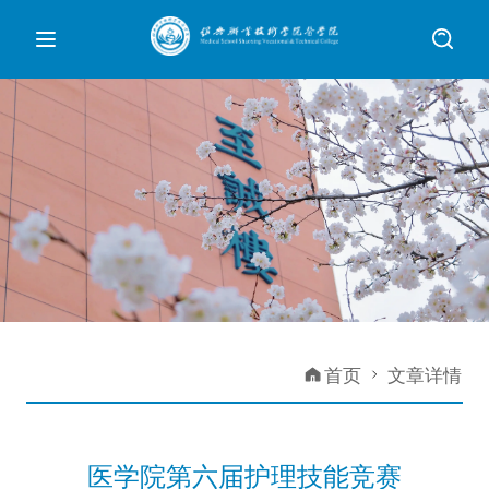
首页
文章详情
医学院第六届护理技能竞赛