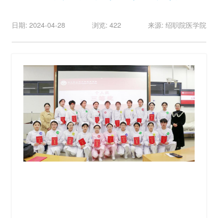
日期: 2024-04-28
浏览: 422
来源: 绍职院医学院