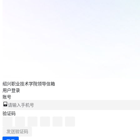
绍兴职业技术学院领导信箱
用户登录
账号
验证码
发送验证码