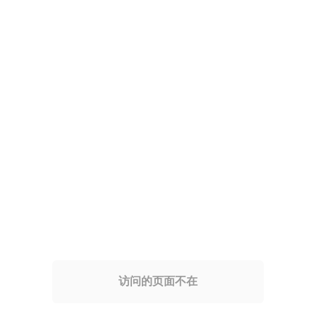
访问的页面不在