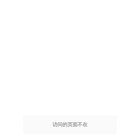
访问的页面不在