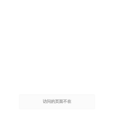
访问的页面不在