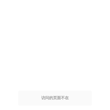
访问的页面不在