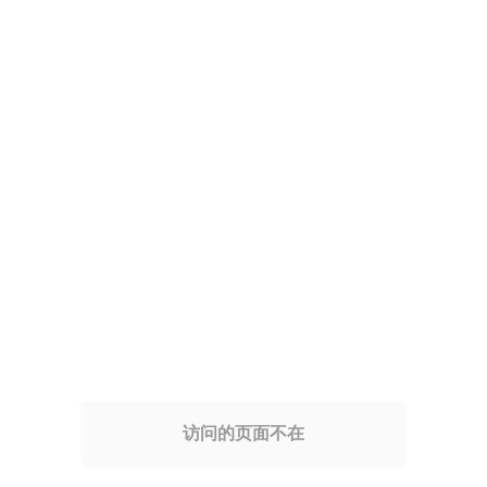
访问的页面不在