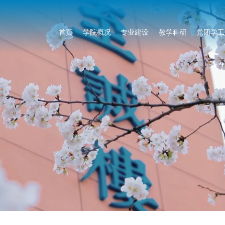
首页
学院概况
专业建设
教学科研
党团学工