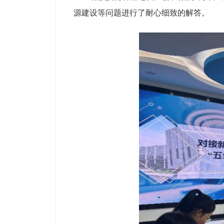
源建设等问题进行了耐心细致的解答。