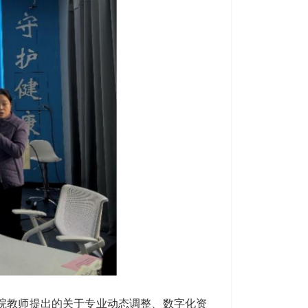
院教师提出的关于专业动态调整、数字化资