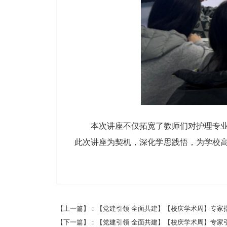
本次讲座不仅拓宽了教师们对护理专业
此次讲座为契机，深化学思践悟，为学校
【上一篇】：【党建引领 全面共建】【校庆学术周】专家
【下一篇】：【党建引领 全面共建】【校庆学术周】专家