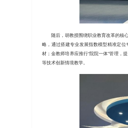
随后，胡教授围绕职业教育改革的核心
略，通过搭建专业发展指数模型精准定位专
材；金教师培养应推行“院院一体”管理，
等技术创新情境教学。