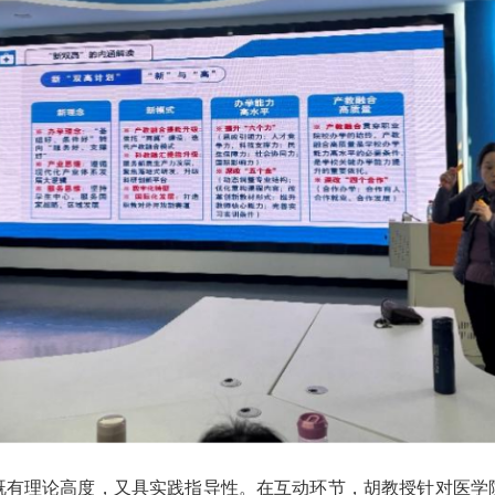
既有理论高度，又具实践指导性。在互动环节，胡教授针对医学