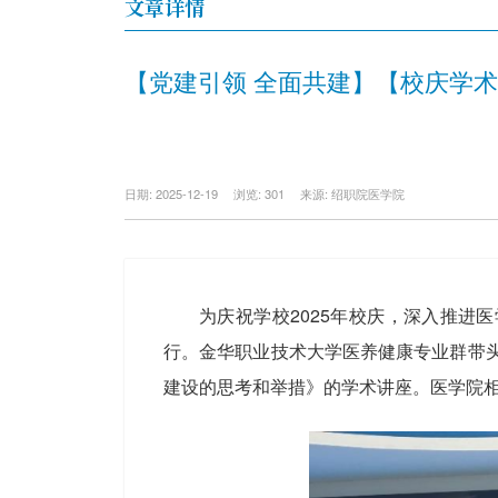
文章详情
【党建引领 全面共建】【校庆学
日期: 2025-12-19
浏览: 301
来源: 绍职院医学院
为庆祝学校2025年校庆，深入推进
行。金华职业技术大学医养健康专业群带头
建设的思考和举措》的学术讲座。医学院