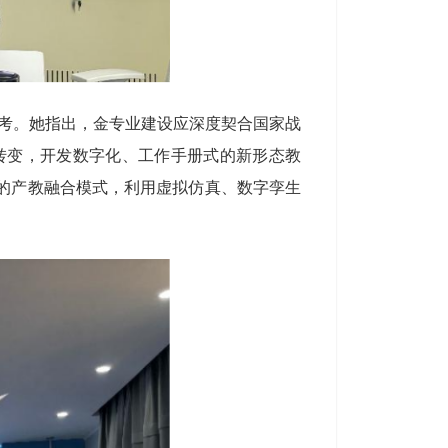
思考。她指出，金专业建设应深度契合国家战
的转变，开发数字化、工作手册式的新形态教
”的产教融合模式，利用虚拟仿真、数字孪生