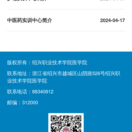
中医药实训中心简介
2024-04-17
校内实践基地
校外实践基地
版权所有：绍兴职业技术学院医学院
联系地址：浙江省绍兴市越城区山阴路526号绍兴职
业技术学院医学院
联系电话：88340812
邮编：312000