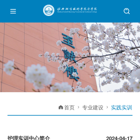
首页
专业建设
实践实训
护理实训中心简介
2024-04-17