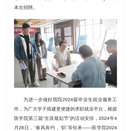
本次招聘。
为进一步做好我院2024届毕业生就业服务工
作，为广大学子搭建更便捷的求职就业平台，根据
医学院第三届“生涯规划节”的活动安排，2024年4
月28日，“春风有约，‘职’等你来——医学院2024