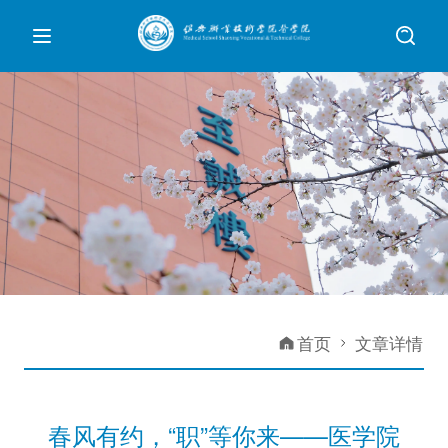
首页
文章详情
春风有约，“职”等你来——医学院