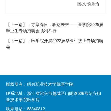
图/文:俞乐怡
【上一篇】：才聚春日，职达未来——医学院2025届
毕业生专场招聘会顺利举行
【下一篇】：医学院开展2022届毕业生线上专场招聘
会
版权所有：绍兴职业技术学院医学院
联系地址：浙江省绍兴市越城区山阴路526号绍兴职
业技术学院医学院
联系电话：88340812