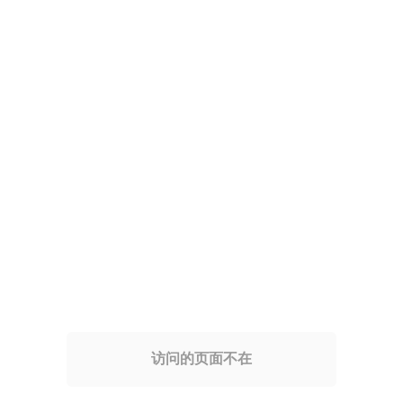
访问的页面不在